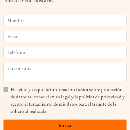
contacto con nosotras.
He leído y acepto la información básica sobre protección
de datos asi como el aviso legal y la política de privacidad y
acepto el tratamiento de mis datos para el trámite de la
solicitud realizada.
Enviar