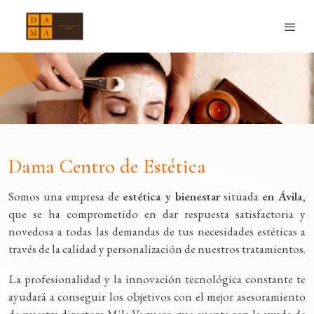
Dama Centro de Estética
Somos una empresa de
estética y bienestar
situada
en Ávila
,
que se ha comprometido en dar respuesta satisfactoria y
novedosa a todas las demandas de tus necesidades estéticas a
través de la calidad y personalización de nuestros tratamientos.
La profesionalidad y la innovación tecnológica constante te
ayudará a conseguir los objetivos con el mejor asesoramiento
de nuestra directora Mila Vaquero que cuenta con la ayuda de