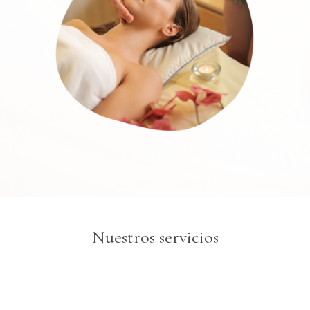
Nuestros servicios