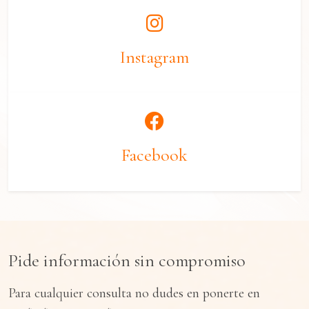
Instagram
Facebook
Pide información sin compromiso
Para cualquier consulta no dudes en ponerte en