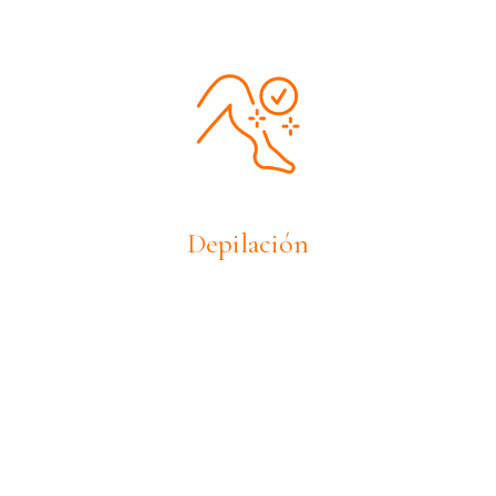
Depilación