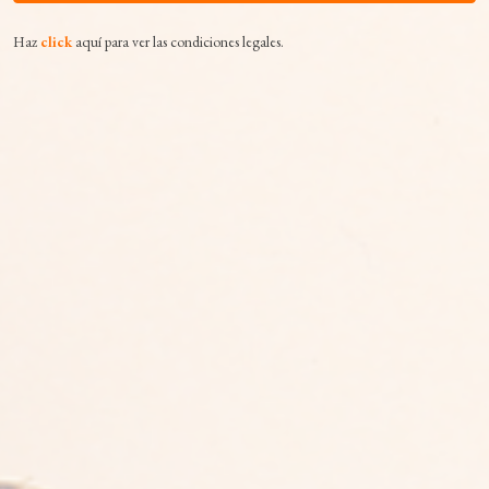
Haz
click
aquí para ver las condiciones legales.