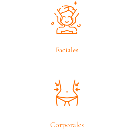
Faciales
Corporales