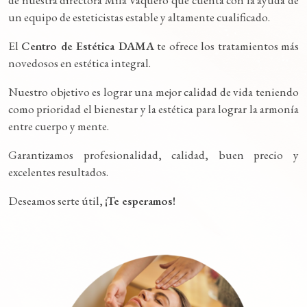
un equipo de esteticistas estable y altamente cualificado.
El
Centro de Estética DAMA
te ofrece los tratamientos más
novedosos en estética integral.
Nuestro objetivo es lograr una mejor calidad de vida teniendo
como prioridad el bienestar y la estética para lograr la armonía
entre cuerpo y mente.
Garantizamos profesionalidad, calidad, buen precio y
excelentes resultados.
Deseamos serte útil,
¡Te esperamos!